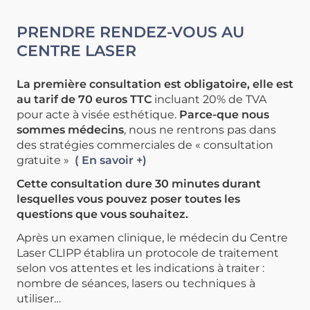
PRENDRE RENDEZ-VOUS AU
CENTRE LASER
La première consultation est obligatoire, elle est
au tarif de 70 euros TTC
incluant 20% de TVA
pour acte à visée esthétique.
Parce-que nous
sommes médecins
, nous ne rentrons pas dans
des stratégies commerciales de « consultation
gratuite »
( En savoir +)
Cette consultation dure 30 minutes durant
lesquelles vous pouvez poser toutes les
questions que vous souhaitez.
Après un examen clinique, le médecin du Centre
Laser CLIPP établira un protocole de traitement
selon vos attentes et les indications à traiter :
nombre de séances, lasers ou techniques à
utiliser…