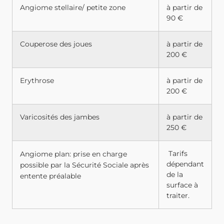
Angiome stellaire/ petite zone
à partir de
90 €
Couperose des joues
à partir de
200 €
Erythrose
à partir de
200 €
Varicosités des jambes
à partir de
250 €
Tarifs
Angiome plan: prise en charge
dépendant
possible par la Sécurité Sociale après
de la
entente préalable
surface à
traiter.