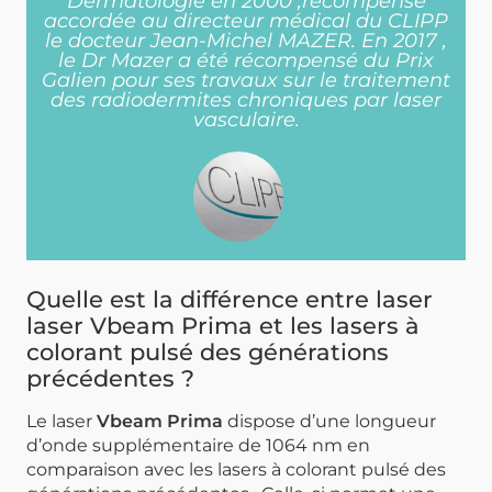
Dermatologie en 2000 ,récompense
accordée au directeur médical du CLIPP
le docteur Jean-Michel MAZER. En 2017 ,
le Dr Mazer a été récompensé du Prix
Galien pour ses travaux sur le traitement
des radiodermites chroniques par laser
vasculaire.
Quelle est la différence entre laser
laser Vbeam Prima et les lasers à
colorant pulsé des générations
précédentes ?
Le laser
Vbeam Prima
dispose d’une longueur
d’onde supplémentaire de 1064 nm en
comparaison avec les lasers à colorant pulsé des