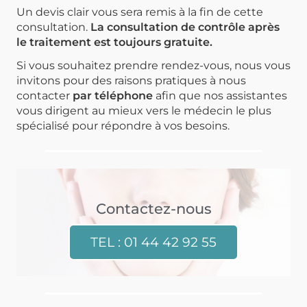
Un devis clair vous sera remis à la fin de cette
consultation.
La consultation de contrôle après
le traitement est toujours gratuite.
Si vous souhaitez prendre rendez-vous, nous vous
invitons pour des raisons pratiques à nous
contacter
par téléphone
afin que nos assistantes
vous dirigent au mieux vers le médecin le plus
spécialisé pour répondre à vos besoins.
Contactez-nous
TEL : 01 44 42 92 55