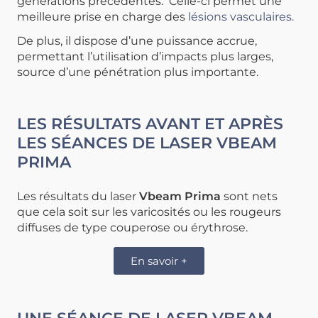
générations précédentes. Celle-ci permet une
meilleure prise en charge des
lésions vasculaires.
De plus, il dispose d’une puissance accrue,
permettant l’utilisation d’impacts plus larges,
source d’une pénétration plus importante.
LES RÉSULTATS AVANT ET APRÈS
LES SÉANCES DE LASER VBEAM
PRIMA
Les résultats du laser
Vbeam Prima
sont nets
que cela soit sur les varicosités ou les rougeurs
diffuses de type couperose ou érythrose.
En savoir +