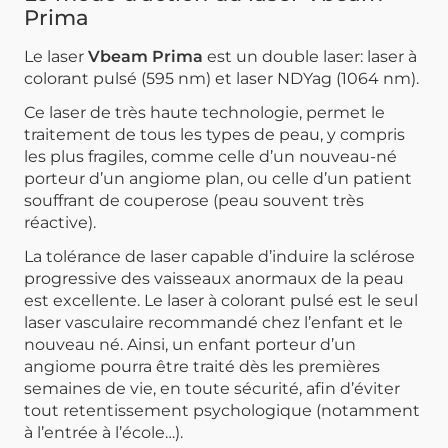
Prima
Le laser
Vbeam Prima
est un double laser: laser à
colorant pulsé (595 nm) et laser NDYag (1064 nm).
Ce laser de très haute technologie, permet le
traitement de tous les types de peau, y compris
les plus fragiles, comme celle d’un nouveau-né
porteur d’un angiome plan, ou celle d’un patient
souffrant de couperose (peau souvent très
réactive).
La tolérance de laser capable d’induire la sclérose
progressive des vaisseaux anormaux de la peau
est excellente. Le laser à colorant pulsé est le seul
laser vasculaire recommandé chez l’enfant et le
nouveau né. Ainsi, un enfant porteur d’un
angiome pourra être traité dès les premières
semaines de vie, en toute sécurité, afin d’éviter
tout retentissement psychologique (notamment
à l’entrée à l’école…).