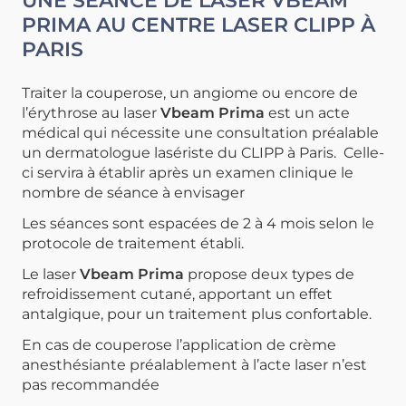
UNE SÉANCE DE LASER VBEAM
PRIMA AU CENTRE LASER CLIPP À
PARIS
Traiter la couperose, un angiome ou encore de
l’érythrose au laser
Vbeam Prima
est un acte
médical qui nécessite une consultation préalable
un dermatologue lasériste du CLIPP à Paris. Celle-
ci servira à établir après un examen clinique le
nombre de séance à envisager
Les séances sont espacées de 2 à 4 mois selon le
protocole de traitement établi.
Le laser
Vbeam Prima
propose deux types de
refroidissement cutané, apportant un effet
antalgique, pour un traitement plus confortable.
En cas de couperose l’application de crème
anesthésiante préalablement à l’acte laser n’est
pas recommandée