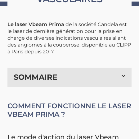
Le laser Vbeam Prima
de la société Candela est
le laser de dernière génération pour la prise en
charge de diverses indications vasculaires allant
des angiomes à la couperose, disponible au CLIPP
à Paris depuis 2017.
SOMMAIRE
COMMENT FONCTIONNE LE LASER
VBEAM PRIMA ?
Le mode d'action du laser Vbeam