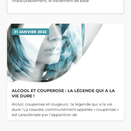
indiscutablement, le traitement de base
31 JANVIER 2022
ALCOOL ET COUPEROSE : LA LÉGENDE QUI A LA
VIE DURE !
Alcool, couperose et rougeurs : la légende qui a la vie
dure ! La rosacée, communément appelée « couperose »
est caractérisée par l’apparition de