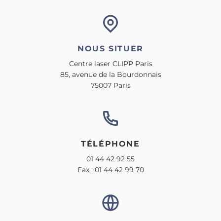
NOUS SITUER
Centre laser CLIPP Paris
85, avenue de la Bourdonnais
75007 Paris
TÉLÉPHONE
01 44 42 92 55
Fax : 01 44 42 99 70