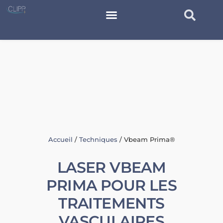
Accueil
/
Techniques
/
Vbeam Prima®
LASER VBEAM
PRIMA POUR LES
TRAITEMENTS
VASCULAIRES