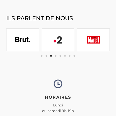
ILS PARLENT DE NOUS
HORAIRES
Lundi
au samedi 9h-19h