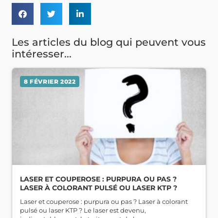
Les articles du blog qui peuvent vous
intéresser...
8 FÉVRIER 2022
LASER ET COUPEROSE : PURPURA OU PAS ?
LASER À COLORANT PULSÉ OU LASER KTP ?
Laser et couperose : purpura ou pas ? Laser à colorant
pulsé ou laser KTP ? Le laser est devenu,