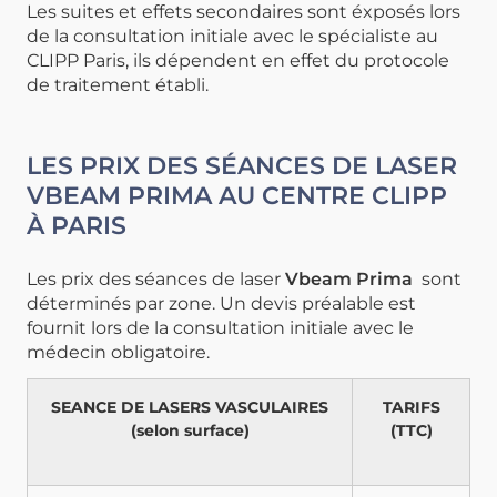
Les suites et effets secondaires sont éxposés lors
de la consultation initiale avec le spécialiste au
CLIPP Paris, ils dépendent en effet du protocole
de traitement établi.
LES PRIX DES SÉANCES DE LASER
VBEAM PRIMA AU CENTRE CLIPP
À PARIS
Les prix des séances de laser
Vbeam Prima
sont
déterminés par zone. Un devis préalable est
fournit lors de la consultation initiale avec le
médecin obligatoire.
SEANCE DE LASERS VASCULAIRES
TARIFS
(selon surface)
(TTC)