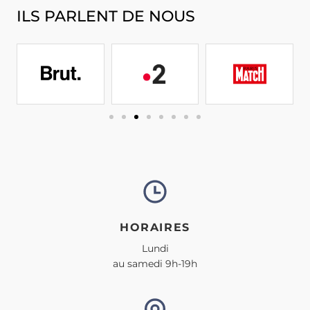
ILS PARLENT DE NOUS
HORAIRES
Lundi
au samedi 9h-19h