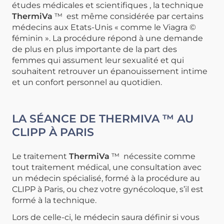
études médicales et scientifiques
, la technique
ThermiVa
™ est même considérée par certains
médecins aux Etats-Unis « comme le Viagra ©
féminin ». La procédure répond à une demande
de plus en plus importante de la part des
femmes
qui assument leur sexualité et qui
souhaitent retrouver un épanouissement intime
et un confort personnel au quotidien.
LA SÉANCE DE THERMIVA ™ AU
CLIPP À PARIS
Le traitement
ThermiVa
™ nécessite comme
tout traitement médical,
une consultation avec
un médecin spécialisé, formé à la procédure au
CLIPP à Paris, ou chez votre gynécoloque, s’il est
formé à la technique.
Lors de celle-ci, le médecin saura définir si vous