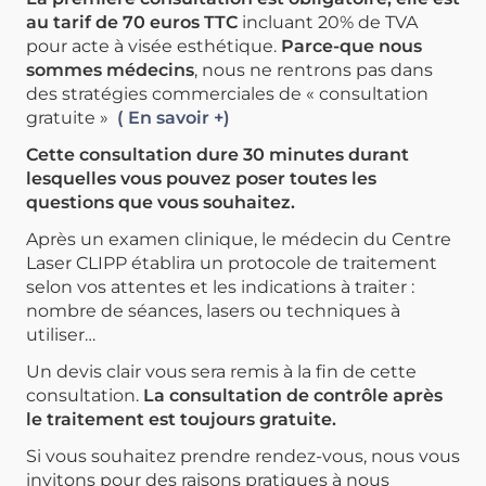
au tarif de 70 euros TTC
incluant 20% de TVA
pour acte à visée esthétique.
Parce-que nous
sommes médecins
, nous ne rentrons pas dans
des stratégies commerciales de « consultation
gratuite »
( En savoir +)
Cette consultation dure 30 minutes durant
lesquelles vous pouvez poser toutes les
questions que vous souhaitez.
Après un examen clinique, le médecin du Centre
Laser CLIPP établira un protocole de traitement
selon vos attentes et les indications à traiter :
nombre de séances, lasers ou techniques à
utiliser…
Un devis clair vous sera remis à la fin de cette
consultation.
La consultation de contrôle après
le traitement est toujours gratuite.
Si vous souhaitez prendre rendez-vous, nous vous
invitons pour des raisons pratiques à nous