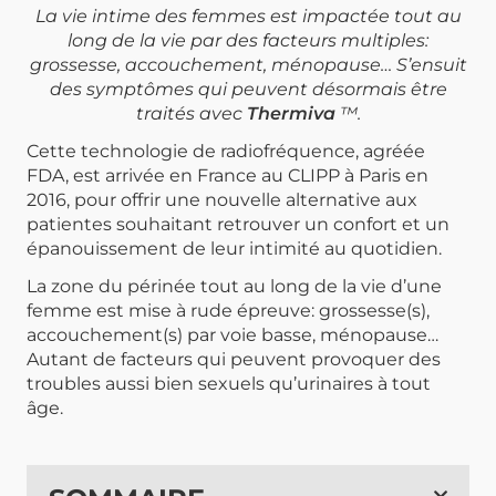
La vie intime des femmes est impactée tout au
long de la vie par des facteurs multiples:
grossesse, accouchement, ménopause… S’ensuit
des symptômes qui peuvent désormais être
traités avec
Thermiva
™.
Cette technologie de radiofréquence, agréée
FDA, est arrivée en France au CLIPP à Paris en
2016, pour offrir une nouvelle alternative aux
patientes souhaitant retrouver un confort et un
épanouissement de leur intimité au quotidien.
La zone du périnée tout au long de la vie d’une
femme est mise à rude épreuve: grossesse(s),
accouchement(s) par voie basse, ménopause…
Autant de facteurs qui peuvent provoquer des
troubles aussi bien sexuels qu’urinaires à tout
âge.