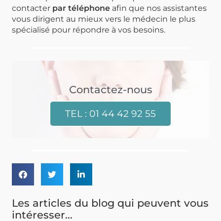
contacter
par téléphone
afin que nos assistantes
vous dirigent au mieux vers le médecin le plus
spécialisé pour répondre à vos besoins.
Contactez-nous
TEL : 01 44 42 92 55
Les articles du blog qui peuvent vous
intéresser...