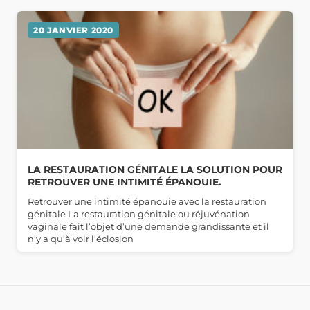
20 JANVIER 2020
LA RESTAURATION GÉNITALE LA SOLUTION POUR
RETROUVER UNE INTIMITÉ ÉPANOUIE.
Retrouver une intimité épanouie avec la restauration
génitale La restauration génitale ou réjuvénation
vaginale fait l’objet d’une demande grandissante et il
n’y a qu’à voir l’éclosion