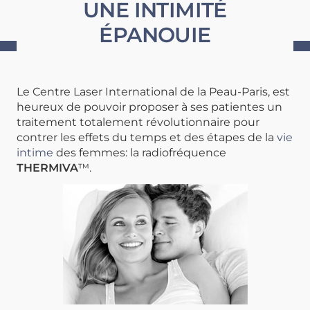
UNE INTIMITÉ
ÉPANOUIE
Le Centre Laser International de la Peau-Paris, est
heureux de pouvoir proposer à ses patientes un
traitement totalement révolutionnaire pour
contrer les effets du temps et des étapes de la
vie
intime
des femmes: la radiofréquence
THERMIVA
™.