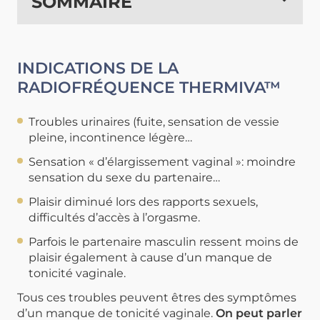
SOMMAIRE
INDICATIONS DE LA
RADIOFRÉQUENCE THERMIVA™
Troubles urinaires
(fuite, sensation de vessie
pleine, incontinence légère…
Sensation
« d’élargissement vaginal »
: moindre
sensation du sexe du partenaire…
Plaisir diminué lors des rapports sexuels,
difficultés d’accès à l’orgasme.
Parfois le partenaire masculin ressent moins de
plaisir également à cause d’un manque de
tonicité vaginale.
Tous ces troubles peuvent êtres des symptômes
d’un manque de tonicité vaginale.
On peut parler