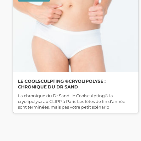
LE COOLSCULPTING ®CRYOLIPOLYSE :
CHRONIQUE DU DR SAND
La chronique du Dr Sand: le Coolsculpting® la
cryolipolyse au CLIPP à Paris Les fêtes de fin d’année
sont terminées, mais pas votre petit scénario