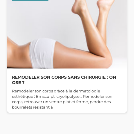
REMODELER SON CORPS SANS CHIRURGIE : ON
OSE ?
Remodeler son corps grâce à la dermatologie
esthétique : Emsculpt, cryolipolyse… Remodeler son
corps, retrouver un ventre plat et ferme, perdre des
bourrelets résistant à