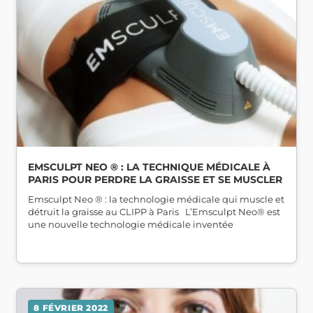
EMSCULPT NEO ® : LA TECHNIQUE MÉDICALE À
PARIS POUR PERDRE LA GRAISSE ET SE MUSCLER
Emsculpt Neo ® : la technologie médicale qui muscle et
détruit la graisse au CLIPP à Paris L’Emsculpt Neo® est
une nouvelle technologie médicale inventée
8 FÉVRIER 2022