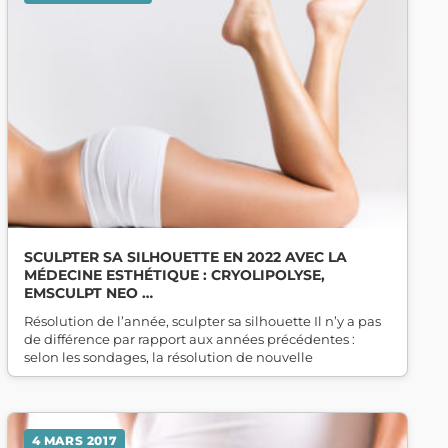
SCULPTER SA SILHOUETTE EN 2022 AVEC LA
MÉDECINE ESTHÉTIQUE : CRYOLIPOLYSE,
EMSCULPT NEO …
Résolution de l’année, sculpter sa silhouette Il n’y a pas
de différence par rapport aux années précédentes :
selon les sondages, la résolution de nouvelle
4 MARS 2017