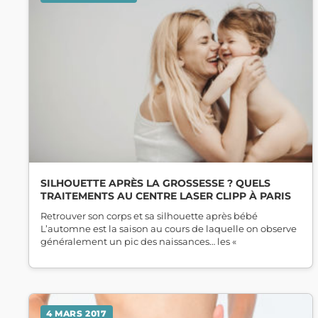
SILHOUETTE APRÈS LA GROSSESSE ? QUELS
TRAITEMENTS AU CENTRE LASER CLIPP À PARIS
Retrouver son corps et sa silhouette après bébé
L’automne est la saison au cours de laquelle on observe
généralement un pic des naissances… les «
4 MARS 2017