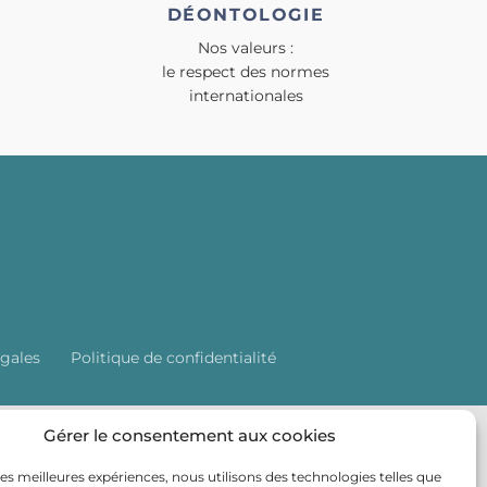
DÉONTOLOGIE
Nos valeurs :
le respect des normes
internationales
gales
Politique de confidentialité
Gérer le consentement aux cookies
 les meilleures expériences, nous utilisons des technologies telles que