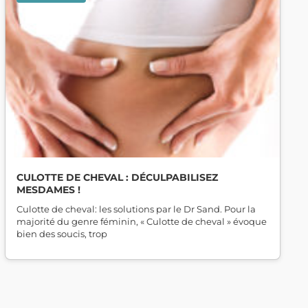
CULOTTE DE CHEVAL : DÉCULPABILISEZ
MESDAMES !
Culotte de cheval: les solutions par le Dr Sand. Pour la
majorité du genre féminin, « Culotte de cheval » évoque
bien des soucis, trop