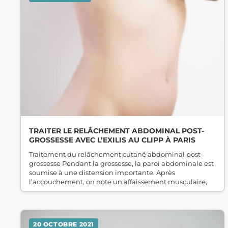
TRAITER LE RELÂCHEMENT ABDOMINAL POST-
GROSSESSE AVEC L’EXILIS AU CLIPP À PARIS
Traitement du relâchement cutané abdominal post-
grossesse Pendant la grossesse, la paroi abdominale est
soumise à une distension importante. Après
l’accouchement, on note un affaissement musculaire,
20 OCTOBRE 2021