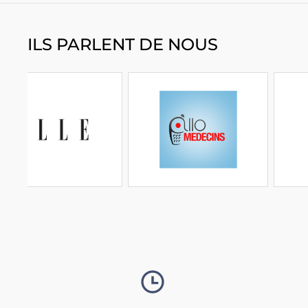
ILS PARLENT DE NOUS