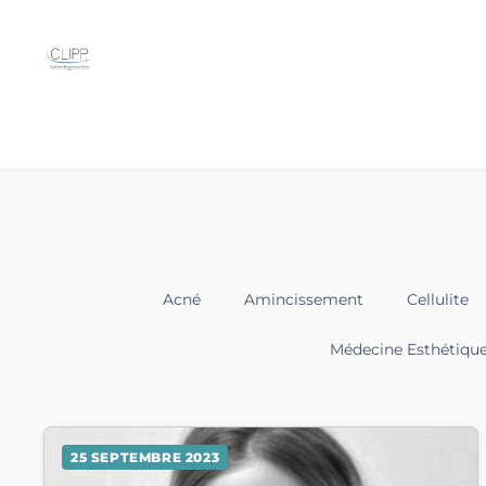
Acné
Amincissement
Cellulite
Médecine Esthétiqu
25 SEPTEMBRE 2023