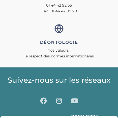
01 44 42 92 55
Fax : 01 44 42 99 70
DÉONTOLOGIE
Nos valeurs :
le respect des normes internationales
Suivez-nous sur les réseaux
2009-2025
© Centre Laser CLIPP Paris