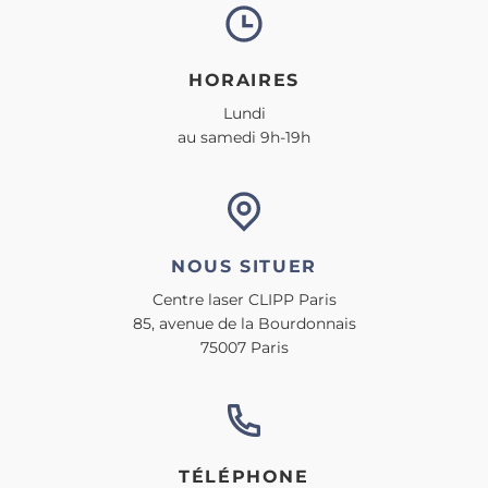
HORAIRES
Lundi
au samedi 9h-19h
NOUS SITUER
Centre laser CLIPP Paris
85, avenue de la Bourdonnais
75007 Paris
TÉLÉPHONE