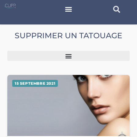
SUPPRIMER UN TATOUAGE
15 SEPTEMBRE 2021