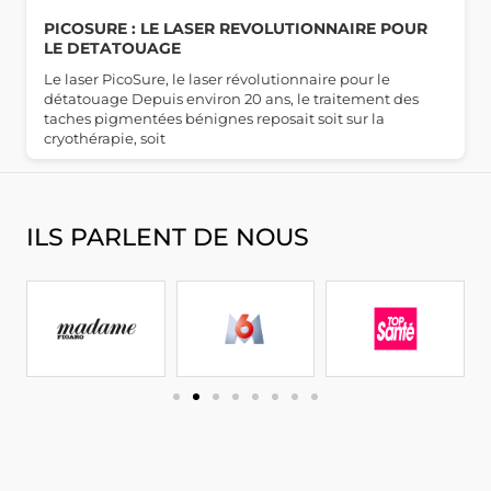
PICOSURE : LE LASER REVOLUTIONNAIRE POUR
LE DETATOUAGE
Le laser PicoSure, le laser révolutionnaire pour le
détatouage Depuis environ 20 ans, le traitement des
taches pigmentées bénignes reposait soit sur la
cryothérapie, soit
ILS PARLENT DE NOUS