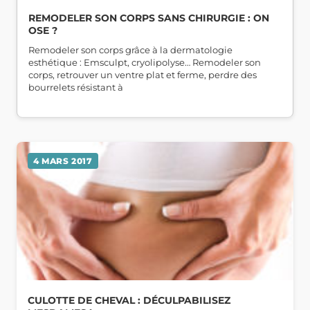
REMODELER SON CORPS SANS CHIRURGIE : ON
OSE ?
Remodeler son corps grâce à la dermatologie
esthétique : Emsculpt, cryolipolyse… Remodeler son
corps, retrouver un ventre plat et ferme, perdre des
bourrelets résistant à
4 MARS 2017
CULOTTE DE CHEVAL : DÉCULPABILISEZ