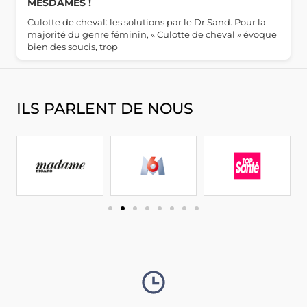
MESDAMES !
Culotte de cheval: les solutions par le Dr Sand. Pour la
majorité du genre féminin, « Culotte de cheval » évoque
bien des soucis, trop
ILS PARLENT DE NOUS