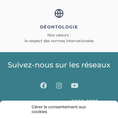
DÉONTOLOGIE
Nos valeurs :
le respect des normes internationales
Suivez-nous sur les réseaux
2009-2025
© Centre Laser CLIPP Paris
Gérer le consentement aux
Déontologie
Presse
Partenaires
cookies