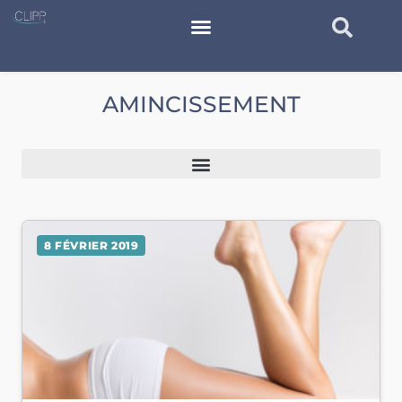
AMINCISSEMENT
8 FÉVRIER 2019