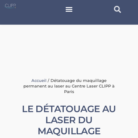
Accueil
/
Détatouage du maquillage
permanent au laser au Centre Laser CLIPP à
Paris
LE DÉTATOUAGE AU
LASER DU
MAQUILLAGE