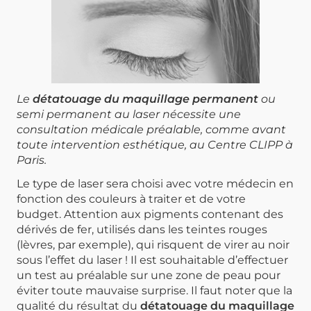
Le
détatouage du maquillage permanent
ou
semi permanent au laser nécessite une
consultation médicale préalable, comme avant
toute intervention esthétique, au Centre CLIPP à
Paris.
Le type de laser sera choisi avec votre médecin
en
fonction des couleurs à traiter et de votre
budget.
Attention aux pigments contenant des
dérivés de fer, utilisés dans les teintes rouges
(lèvres, par exemple), qui risquent de virer au noir
sous l’effet du laser !
Il est souhaitable d’effectuer
un test au préalable sur une zone de peau pour
éviter toute mauvaise surprise.
Il faut noter que la
qualité du résultat du
détatouage du maquillage