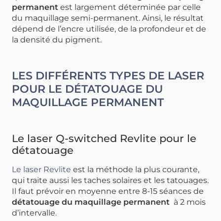
permanent
est largement déterminée par celle
du maquillage semi-permanent. Ainsi, le résultat
dépend de l’encre utilisée, de la profondeur et de
la densité du pigment.
LES DIFFÉRENTS TYPES DE LASER
POUR LE DÉTATOUAGE DU
MAQUILLAGE PERMANENT
Le laser Q-switched Revlite pour le
détatouage
Le laser Revlite
est la méthode la plus courante,
qui traite aussi les taches solaires et les tatouages.
Il faut prévoir en moyenne entre 8-15 séances de
détatouage du maquillage permanent
à 2 mois
d’intervalle.