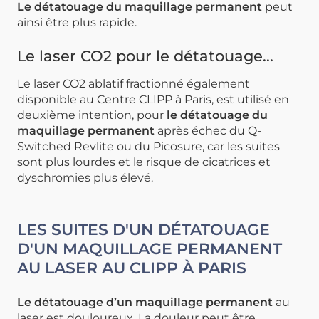
Le détatouage du maquillage permanent
peut
ainsi être plus rapide.
Le laser CO2 pour le détatouage...
Le laser CO2 ablatif fractionné également
disponible au Centre CLIPP à Paris, est utilisé en
deuxième intention, pour
le détatouage du
maquillage permanent
après échec du Q-
Switched Revlite ou du Picosure, car les suites
sont plus lourdes et le risque de cicatrices et
dyschromies plus élevé.
LES SUITES D'UN DÉTATOUAGE
D'UN MAQUILLAGE PERMANENT
AU LASER AU CLIPP À PARIS
Le détatouage d’un maquillage permanent
au
laser est douloureux. La douleur peut être