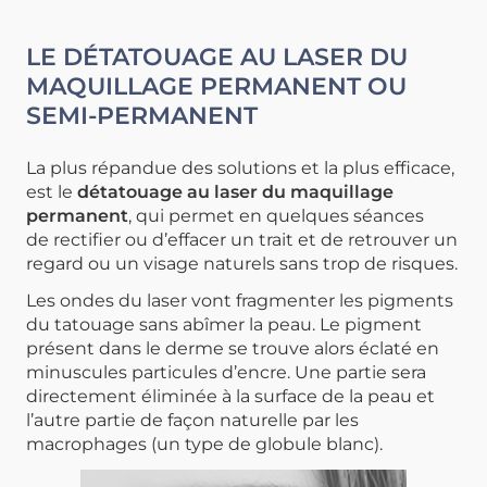
LE DÉTATOUAGE AU LASER DU
MAQUILLAGE PERMANENT OU
SEMI-PERMANENT
La plus répandue des solutions et la plus efficace,
est le
détatouage au laser du maquillage
permanent
, qui permet en quelques séances
de
rectifier ou d’effacer un trait et de retrouver un
regard ou un visage naturels sans trop de risques
.
Les ondes du laser vont fragmenter les pigments
du tatouage sans abîmer la peau. Le pigment
présent dans le derme se trouve alors éclaté en
minuscules particules d’encre. Une partie sera
directement éliminée à la surface de la peau et
l’autre partie de façon naturelle
par les
macrophages (un type de globule blanc).