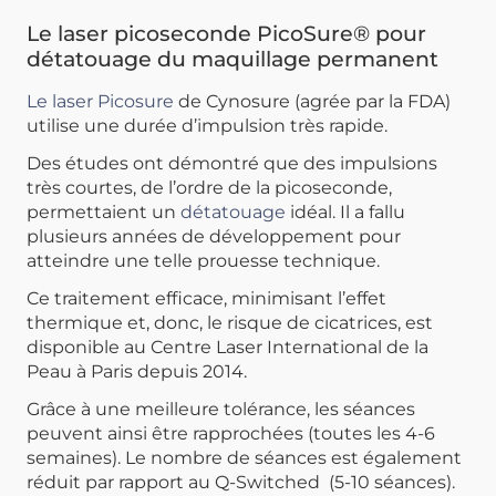
Le laser picoseconde PicoSure® pour
détatouage du maquillage permanent
Le laser Picosure
de Cynosure (agrée par la FDA)
utilise une durée d’impulsion très rapide.
Des études ont démontré que des impulsions
très courtes, de l’ordre de la picoseconde,
permettaient un
détatouage
idéal.
Il a fallu
plusieurs années de développement pour
atteindre une telle prouesse technique.
Ce traitement efficace, minimisant l’effet
thermique et, donc, le risque de cicatrices, est
disponible au Centre Laser International de la
Peau à Paris depuis 2014.
Grâce à une meilleure tolérance
, les séances
peuvent ainsi être rapprochées (toutes les 4-6
semaines). Le nombre de séances est également
réduit par rapport au Q-Switched (5-10 séances).