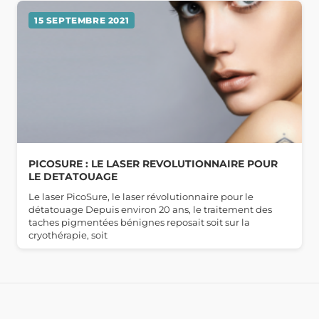
15 SEPTEMBRE 2021
PICOSURE : LE LASER REVOLUTIONNAIRE POUR
LE DETATOUAGE
Le laser PicoSure, le laser révolutionnaire pour le
détatouage Depuis environ 20 ans, le traitement des
taches pigmentées bénignes reposait soit sur la
cryothérapie, soit