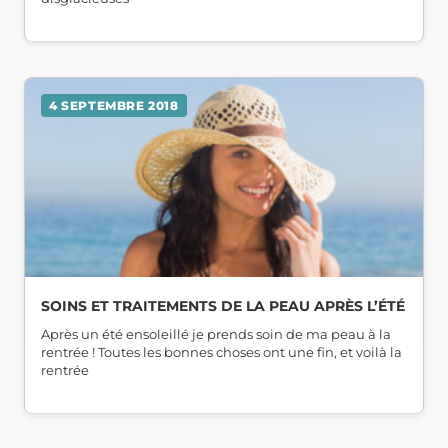
4 SEPTEMBRE 2018
SOINS ET TRAITEMENTS DE LA PEAU APRÈS L’ÉTÉ
Après un été ensoleillé je prends soin de ma peau à la
rentrée ! Toutes les bonnes choses ont une fin, et voilà la
rentrée