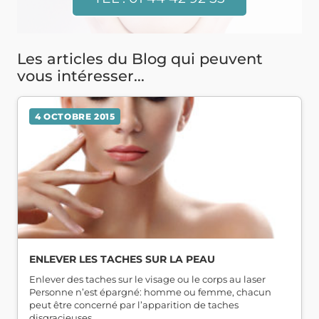
Les articles du Blog qui peuvent
vous intéresser...
4 OCTOBRE 2015
ENLEVER LES TACHES SUR LA PEAU
Enlever des taches sur le visage ou le corps au laser
Personne n’est épargné: homme ou femme, chacun
peut être concerné par l’apparition de taches
disgracieuses