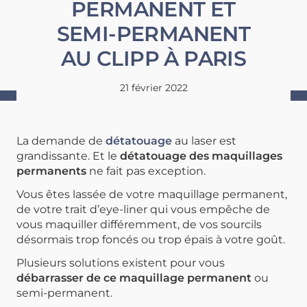
PERMANENT ET
SEMI-PERMANENT
AU CLIPP À PARIS
21 février 2022
La demande de
détatouage
au laser est
grandissante. Et le
détatouage des maquillages
permanents
ne fait pas exception.
Vous êtes lassée de votre maquillage permanent,
de votre trait d’eye-liner qui vous empêche de
vous maquiller différemment, de vos sourcils
désormais trop foncés ou trop épais à votre goût.
Plusieurs solutions existent pour vous
débarrasser de ce maquillage permanent
ou
semi-permanent.