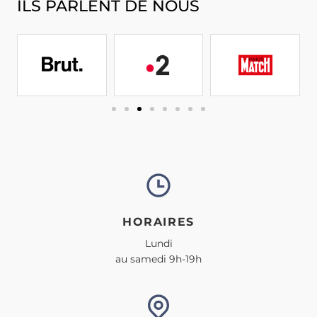
ILS PARLENT DE NOUS
HORAIRES
Lundi
au samedi 9h-19h