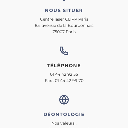
NOUS SITUER
Centre laser CLIPP Paris
85, avenue de la Bourdonnais
75007 Paris
TÉLÉPHONE
01 44 42 92 55
Fax : 01 44 42 99 70
DÉONTOLOGIE
Nos valeurs :