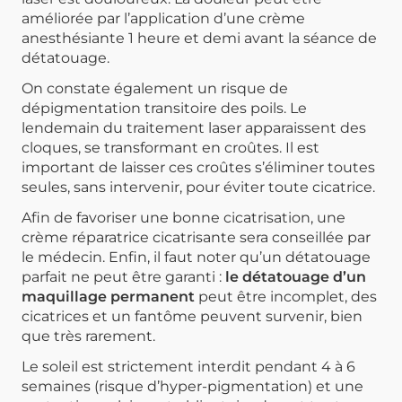
améliorée par l’application d’une crème
anesthésiante 1 heure et demi avant la séance de
détatouage.
On constate également un risque de
dépigmentation transitoire des poils. Le
lendemain du traitement laser apparaissent des
cloques, se transformant en croûtes.
Il est
important de laisser ces croûtes s’éliminer toutes
seules, sans intervenir, pour éviter toute cicatrice.
Afin de favoriser une bonne cicatrisation,
une
crème réparatrice cicatrisante
sera conseillée par
le médecin. Enfin, il faut noter qu’un détatouage
parfait ne peut être garanti :
le détatouage d’un
maquillage permanent
peut être incomplet, des
cicatrices et un fantôme peuvent survenir,
bien
que très rarement.
Le soleil est strictement interdit pendant 4 à 6
semaines (risque d’hyper-pigmentation) et une