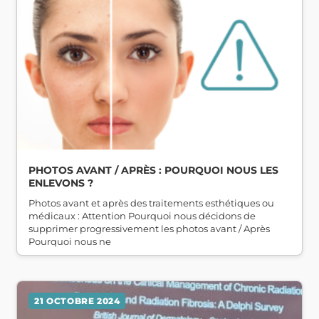
PHOTOS AVANT / APRÈS : POURQUOI NOUS LES
ENLEVONS ?
Photos avant et après des traitements esthétiques ou
médicaux : Attention Pourquoi nous décidons de
supprimer progressivement les photos avant / Après
Pourquoi nous ne
21 OCTOBRE 2024