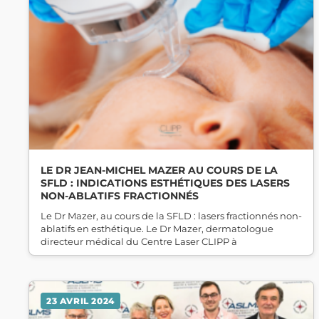
LE DR JEAN-MICHEL MAZER AU COURS DE LA
SFLD : INDICATIONS ESTHÉTIQUES DES LASERS
NON-ABLATIFS FRACTIONNÉS
Le Dr Mazer, au cours de la SFLD : lasers fractionnés non-
ablatifs en esthétique. Le Dr Mazer, dermatologue
directeur médical du Centre Laser CLIPP à
23 AVRIL 2024