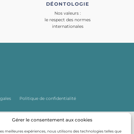
DÉONTOLOGIE
Nos valeurs :
le respect des normes
internationales
gales
Politique de confidentialité
Gérer le consentement aux cookies
 les meilleures expériences, nous utilisons des technologies telles que