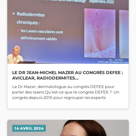
LE DR JEAN-MICHEL MAZER AU CONGRÈS DEFEE :
AVICLEAR, RADIODERMITES…
Le Dr Mazer, dermatologue au congrès DEFEE pour
parler des lasers Qu’est-ce que le congrès DEFEE ? Un
congrès depuis 2010 pour regrouper les experts
14 AVRIL 2024