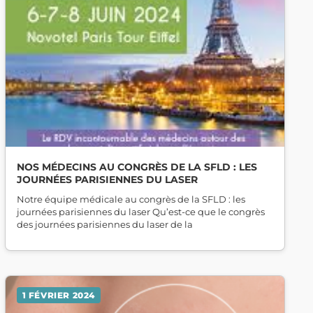
NOS MÉDECINS AU CONGRÈS DE LA SFLD : LES
JOURNÉES PARISIENNES DU LASER
Notre équipe médicale au congrès de la SFLD : les
journées parisiennes du laser Qu’est-ce que le congrès
des journées parisiennes du laser de la
1 FÉVRIER 2024