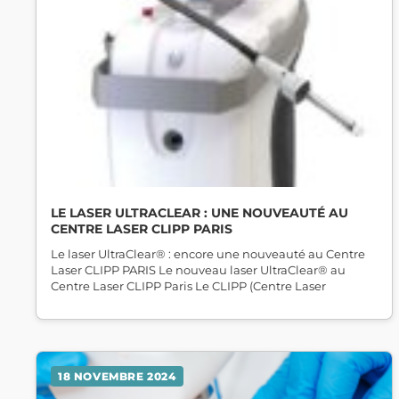
LE LASER ULTRACLEAR : UNE NOUVEAUTÉ AU
CENTRE LASER CLIPP PARIS
Le laser UltraClear® : encore une nouveauté au Centre
Laser CLIPP PARIS Le nouveau laser UltraClear® au
Centre Laser CLIPP Paris Le CLIPP (Centre Laser
18 NOVEMBRE 2024