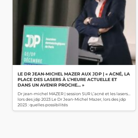
LE DR JEAN-MICHEL MAZER AUX JDP | « ACNÉ, LA
PLACE DES LASERS À L’HEURE ACTUELLE ET
DANS UN AVENIR PROCHE… »
Dr jean-michel MAZER | session SUR L’acné et les lasers…
lors des jdp 2023 Le Dr Jean-Michel Mazer, lors des jdp
2023 : quelles possibilités