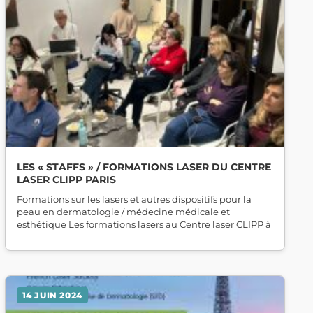
LES « STAFFS » / FORMATIONS LASER DU CENTRE
LASER CLIPP PARIS
Formations sur les lasers et autres dispositifs pour la
peau en dermatologie / médecine médicale et
esthétique Les formations lasers au Centre laser CLIPP à
14 JUIN 2024