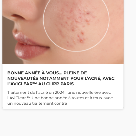
BONNE ANNÉE À VOUS… PLEINE DE
NOUVEAUTÉS NOTAMMENT POUR L’ACNÉ, AVEC
L’AVICLEAR™ AU CLIPP PARIS
Traitement de l’acné en 2024 : une nouvelle ère avec
l’AviClear ™ Une bonne année à toutes et à tous, avec
un nouveau traitement contre