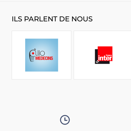
ILS PARLENT DE NOUS