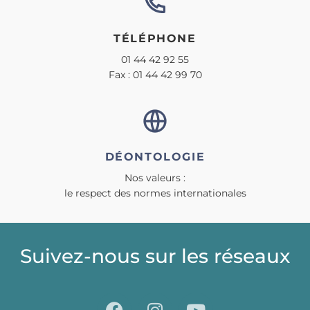
TÉLÉPHONE
01 44 42 92 55
Fax : 01 44 42 99 70
DÉONTOLOGIE
Nos valeurs :
le respect des normes internationales
Suivez-nous sur les réseaux