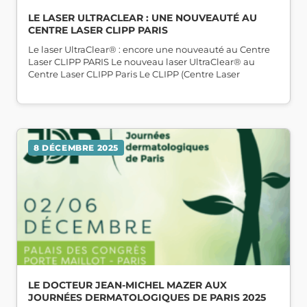
LE LASER ULTRACLEAR : UNE NOUVEAUTÉ AU
CENTRE LASER CLIPP PARIS
Le laser UltraClear® : encore une nouveauté au Centre
Laser CLIPP PARIS Le nouveau laser UltraClear® au
Centre Laser CLIPP Paris Le CLIPP (Centre Laser
8 DÉCEMBRE 2025
LE DOCTEUR JEAN-MICHEL MAZER AUX
JOURNÉES DERMATOLOGIQUES DE PARIS 2025