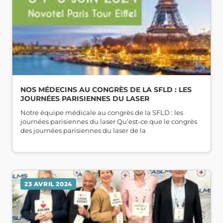
NOS MÉDECINS AU CONGRÈS DE LA SFLD : LES
JOURNÉES PARISIENNES DU LASER
Notre équipe médicale au congrès de la SFLD : les
journées parisiennes du laser Qu’est-ce que le congrès
des journées parisiennes du laser de la
23 AVRIL 2024