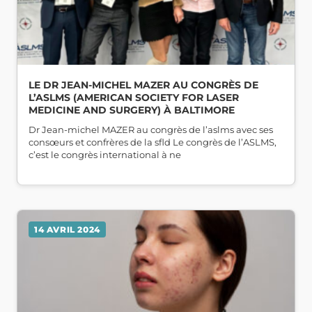
LE DR JEAN-MICHEL MAZER AU CONGRÈS DE
L’ASLMS (AMERICAN SOCIETY FOR LASER
MEDICINE AND SURGERY) À BALTIMORE
Dr Jean-michel MAZER au congrès de l’aslms avec ses
consœurs et confrères de la sfld Le congrès de l’ASLMS,
c’est le congrès international à ne
14 AVRIL 2024