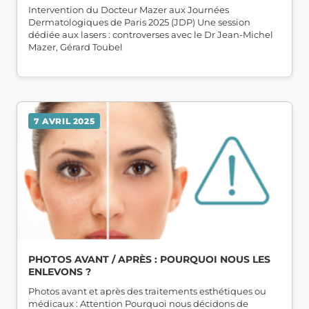
Intervention du Docteur Mazer aux Journées
Dermatologiques de Paris 2025 (JDP) Une session
dédiée aux lasers : controverses avec le Dr Jean-Michel
Mazer, Gérard Toubel
7 AVRIL 2025
PHOTOS AVANT / APRÈS : POURQUOI NOUS LES
ENLEVONS ?
Photos avant et après des traitements esthétiques ou
médicaux : Attention Pourquoi nous décidons de