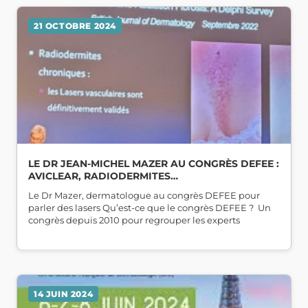
21 OCTOBRE 2024
LE DR JEAN-MICHEL MAZER AU CONGRÈS DEFEE :
AVICLEAR, RADIODERMITES…
Le Dr Mazer, dermatologue au congrès DEFEE pour
parler des lasers Qu’est-ce que le congrès DEFEE ? Un
congrès depuis 2010 pour regrouper les experts
14 JUIN 2024