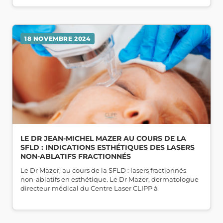
18 NOVEMBRE 2024
LE DR JEAN-MICHEL MAZER AU COURS DE LA
SFLD : INDICATIONS ESTHÉTIQUES DES LASERS
NON-ABLATIFS FRACTIONNÉS
Le Dr Mazer, au cours de la SFLD : lasers fractionnés
non-ablatifs en esthétique. Le Dr Mazer, dermatologue
directeur médical du Centre Laser CLIPP à