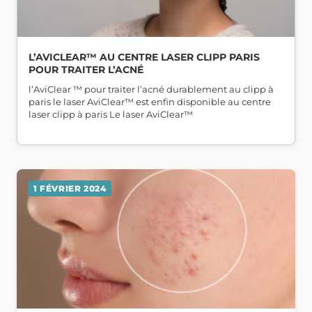
L’AVICLEAR™ AU CENTRE LASER CLIPP PARIS
POUR TRAITER L’ACNÉ
l’AviClear ™ pour traiter l’acné durablement au clipp à
paris le laser AviClear™ est enfin disponible au centre
laser clipp à paris Le laser AviClear™
1 FÉVRIER 2024