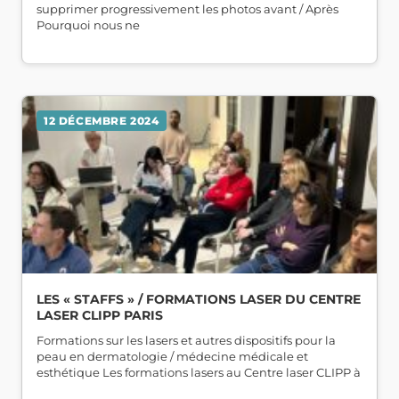
supprimer progressivement les photos avant / Après
Pourquoi nous ne
12 DÉCEMBRE 2024
LES « STAFFS » / FORMATIONS LASER DU CENTRE
LASER CLIPP PARIS
Formations sur les lasers et autres dispositifs pour la
peau en dermatologie / médecine médicale et
esthétique Les formations lasers au Centre laser CLIPP à