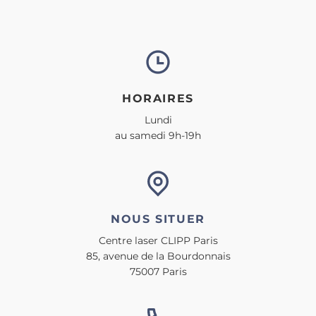
HORAIRES
Lundi
au samedi 9h-19h
NOUS SITUER
Centre laser CLIPP Paris
85, avenue de la Bourdonnais
75007 Paris