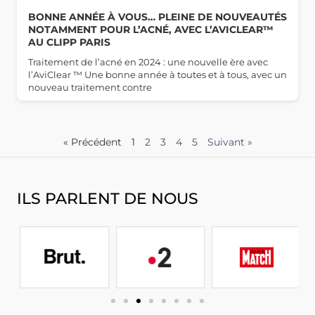
BONNE ANNÉE À VOUS… PLEINE DE NOUVEAUTÉS
NOTAMMENT POUR L’ACNÉ, AVEC L’AVICLEAR™
AU CLIPP PARIS
Traitement de l’acné en 2024 : une nouvelle ère avec
l’AviClear ™ Une bonne année à toutes et à tous, avec un
nouveau traitement contre
« Précédent
1
2
3
4
5
Suivant »
ILS PARLENT DE NOUS